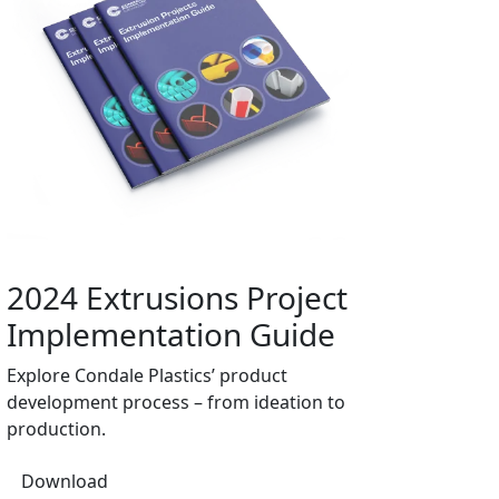
2024 Extrusions Project
Implementation Guide
Explore Condale Plastics’ product
development process – from ideation to
production.
Download