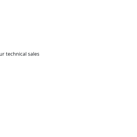
r technical sales