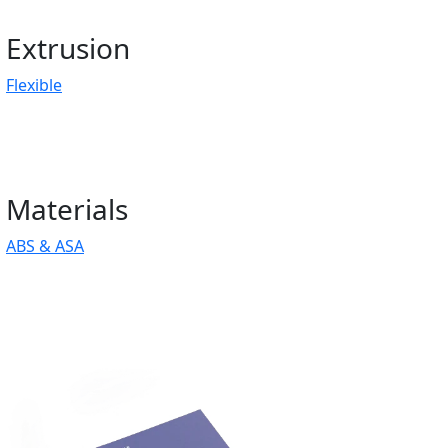
Extrusion
Flexible
Materials
ABS & ASA