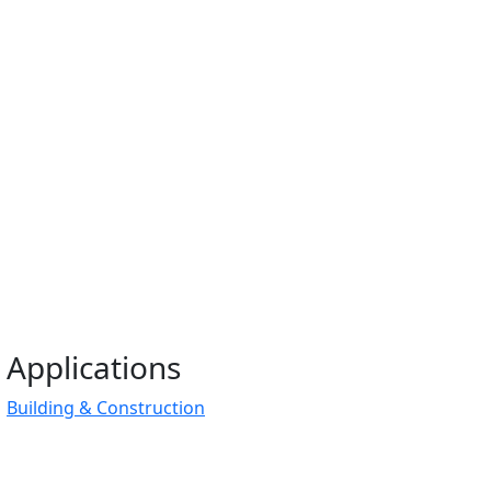
Applications
Building & Construction